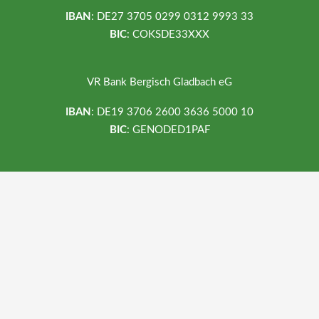
IBAN
: DE27 3705 0299 0312 9993 33
BIC
: COKSDE33XXX
VR Bank Bergisch Gladbach eG
IBAN
: DE19 3706 2600 3636 5000 10
BIC
: GENODED1PAF