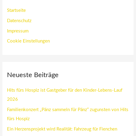
Startseite
Datenschutz
Impressum
Cookie Einstellungen
Neueste Beiträge
Hits fürs Hospiz ist Gastgeber für den Kinder-Lebens-Lauf
2026
Familienkonzert „Pänz sammeln für Pänz“ zugunsten von Hits
fürs Hospiz
Ein Herzensprojekt wird Realität: Fahrzeug für Fienchen