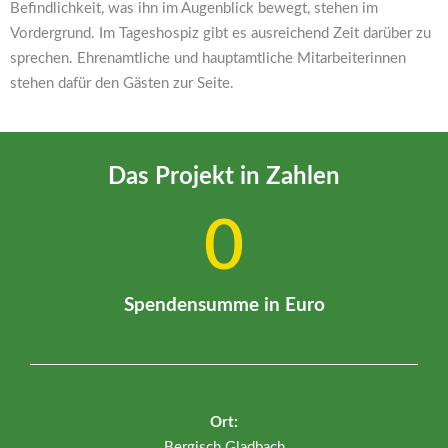
Befindlichkeit, was ihn im Augenblick bewegt, stehen im
Vordergrund. Im Tageshospiz gibt es ausreichend Zeit darüber zu
sprechen. Ehrenamtliche und hauptamtliche Mitarbeiterinnen
stehen dafür den Gästen zur Seite.
Das Projekt in Zahlen
0
Spendensumme in Euro
Ort:
Bergisch Gladbach