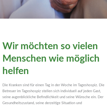
Wir möchten so vielen
Menschen wie möglich
helfen
Die Kranken sind für einen Tag in der Woche im Tageshospiz. Die
Betreuer im Tageshospiz stellen sich individuell auf jeden Gast,
seine augenblickliche Befindlichkeit und seine Wünsche ein. Der
Gesundheitszustand, seine derzeitige Situation und