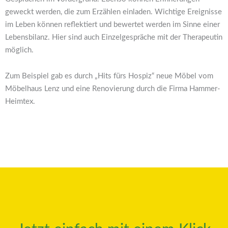
geweckt werden, die zum Erzählen einladen. Wichtige Ereignisse
im Leben können reflektiert und bewertet werden im Sinne einer
Lebensbilanz. Hier sind auch Einzelgespräche mit der Therapeutin
möglich.
Zum Beispiel gab es durch „Hits fürs Hospiz“ neue Möbel vom
Möbelhaus Lenz und eine Renovierung durch die Firma Hammer-
Heimtex.