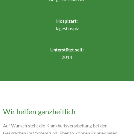
Hospizart:
Tageshospiz
Unterstützt seit:
2014
Wir helfen ganzheitlich
Auf Wunsch steht die Krankheitsverarbeitung bei den
Gesprächen im Vordergrund. Ebenso können Erinnerungen