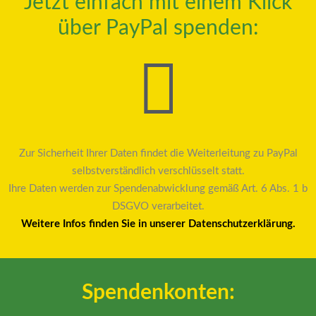
Jetzt einfach mit einem Klick
über PayPal spenden:
Zur Sicherheit Ihrer Daten findet die Weiterleitung zu PayPal
selbstverständlich verschlüsselt statt.
Ihre Daten werden zur Spendenabwicklung gemäß Art. 6 Abs. 1 b
DSGVO verarbeitet.
Weitere Infos finden Sie in unserer Datenschutzerklärung.
Spendenkonten: