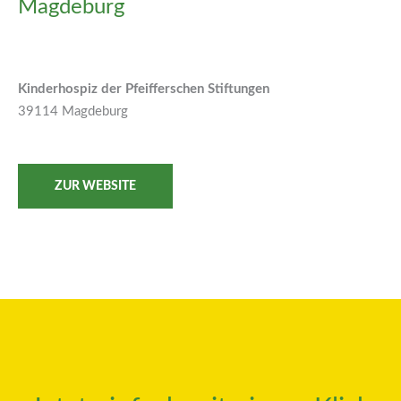
Magdeburg
Kinderhospiz der
Pfeifferschen Stiftungen
39114 Magdeburg
ZUR WEBSITE