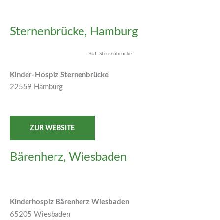
Sternenbrücke, Hamburg
Bild: Sternenbrücke
Kinder-Hospiz Sternenbrücke
22559 Hamburg
ZUR WEBSITE
Bärenherz, Wiesbaden
Kinderhospiz Bärenherz Wiesbaden
65205 Wiesbaden