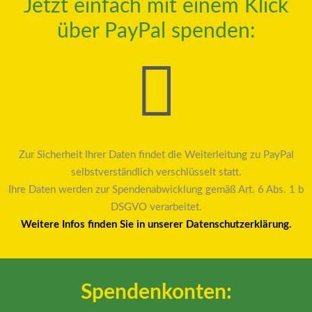
Jetzt einfach mit einem Klick
über PayPal spenden:
Zur Sicherheit Ihrer Daten findet die Weiterleitung zu PayPal
selbstverständlich verschlüsselt statt.
Ihre Daten werden zur Spendenabwicklung gemäß Art. 6 Abs. 1 b
DSGVO verarbeitet.
Weitere Infos finden Sie in unserer Datenschutzerklärung.
Spendenkonten: