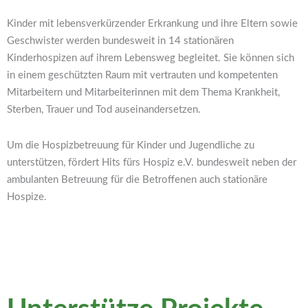
Kinder mit lebensverkürzender Erkrankung und ihre Eltern sowie
Geschwister werden bundesweit in 14 stationären
Kinderhospizen auf ihrem Lebensweg begleitet. Sie können sich
in einem geschützten Raum mit vertrauten und kompetenten
Mitarbeitern und Mitarbeiterinnen mit dem Thema Krankheit,
Sterben, Trauer und Tod auseinandersetzen.
Um die Hospizbetreuung für Kinder und Jugendliche zu
unterstützen, fördert Hits fürs Hospiz e.V. bundesweit neben der
ambulanten Betreuung für die Betroffenen auch stationäre
Hospize.