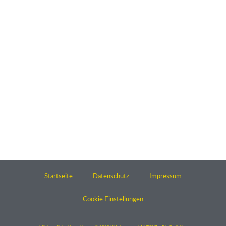
Startseite
Datenschutz
Impressum
Cookie Einstellungen