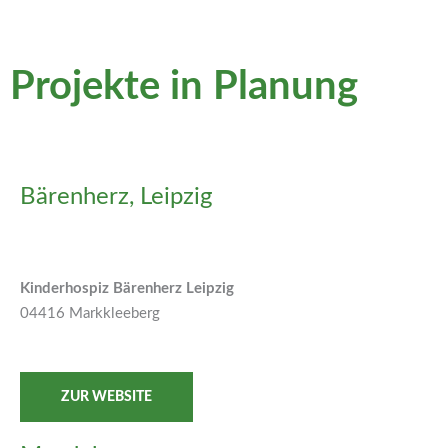
Projekte in Planung
Bärenherz, Leipzig
Kinderhospiz Bärenherz Leipzig
04416 Markkleeberg
ZUR WEBSITE