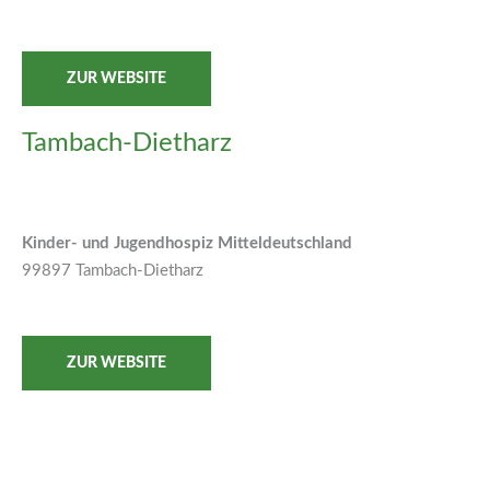
ZUR WEBSITE
Tambach-Dietharz
Kinder- und Jugendhospiz Mitteldeutschland
99897 Tambach-Dietharz
ZUR WEBSITE