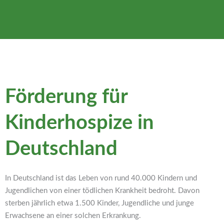
Förderung für
Kinderhospize in
Deutschland
In Deutschland ist das Leben von rund 40.000 Kindern und
Jugendlichen von einer tödlichen Krankheit bedroht. Davon
sterben jährlich etwa 1.500 Kinder, Jugendliche und junge
Erwachsene an einer solchen Erkrankung.