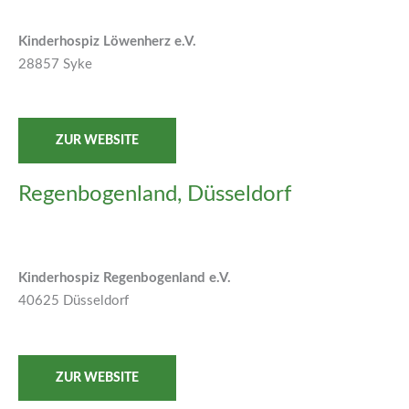
Kinderhospiz Löwenherz e.V.
28857 Syke
ZUR WEBSITE
Regenbogenland, Düsseldorf
Kinderhospiz Regenbogenland e.V.
40625 Düsseldorf
ZUR WEBSITE