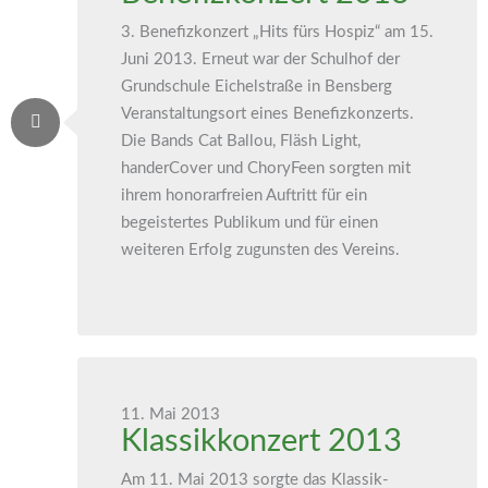
3. Benefizkonzert „Hits fürs Hospiz“ am 15.
Juni 2013. Erneut war der Schulhof der
Grundschule Eichelstraße in Bensberg
Veranstaltungsort eines Benefizkonzerts.
Die Bands Cat Ballou, Fläsh Light,
handerCover und ChoryFeen sorgten mit
ihrem honorarfreien Auftritt für ein
begeistertes Publikum und für einen
weiteren Erfolg zugunsten des Vereins.
11. Mai 2013
Klassikkonzert 2013
Am 11. Mai 2013 sorgte das Klassik-