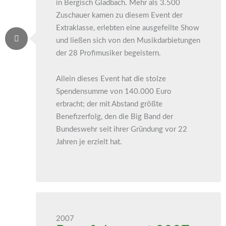
in Bergisch Gladbach. Mehr als 3.500
Zuschauer kamen zu diesem Event der
Extraklasse, erlebten eine ausgefeilte Show
und ließen sich von den Musikdarbietungen
der 28 Profimusiker begeistern.
Allein dieses Event hat die stolze
Spendensumme von 140.000 Euro
erbracht; der mit Abstand größte
Benefizerfolg, den die Big Band der
Bundeswehr seit ihrer Gründung vor 22
Jahren je erzielt hat.
2007