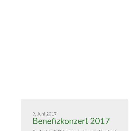
201
9. Juni 2017
Benefizkonzert 2017