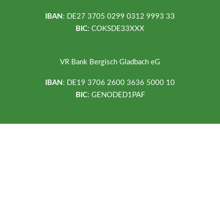
IBAN
: DE27 3705 0299 0312 9993 33
BIC
: COKSDE33XXX
VR Bank Bergisch Gladbach eG
IBAN
: DE19 3706 2600 3636 5000 10
BIC
: GENODED1PAF