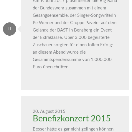
Am 9. Juni 2017 präsentierten die Big Band
der Bundeswehr zusammen mit einem
Gesangsensemble, der Singer-Songwriterin
Pe Werner und der Gruppe Paveier auf dem
Gelände der BAST in Bensberg ein Event
der Extraklasse. Über 3.000 begeisterte
Zuschauer sorgten für einen tollen Erfolg:
an diesem Abend wurde die
Gesammtspendensumme von 1.000.000
Euro überschritten!
20. August 2015
Benefizkonzert 2015
Besser hätte es gar nicht gelingen können.