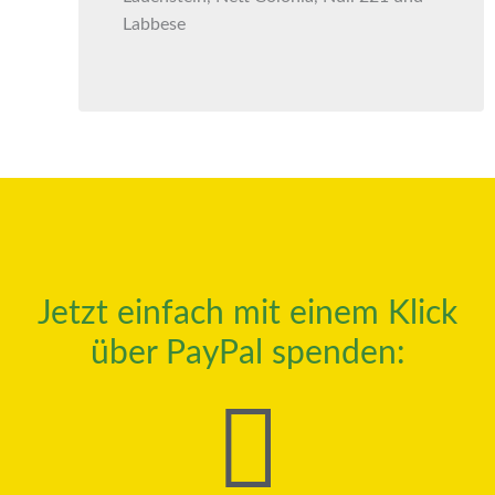
Labbese
Jetzt einfach mit einem Klick
über PayPal spenden: