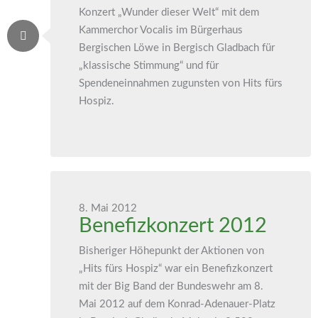
Konzert „Wunder dieser Welt“ mit dem
Kammerchor Vocalis im Bürgerhaus
Bergischen Löwe in Bergisch Gladbach für
„klassische Stimmung“ und für
Spendeneinnahmen zugunsten von Hits fürs
Hospiz.
8. Mai 2012
Benefizkonzert 2012
Bisheriger Höhepunkt der Aktionen von
„Hits fürs Hospiz“ war ein Benefizkonzert
mit der Big Band der Bundeswehr am 8.
Mai 2012 auf dem Konrad-Adenauer-Platz