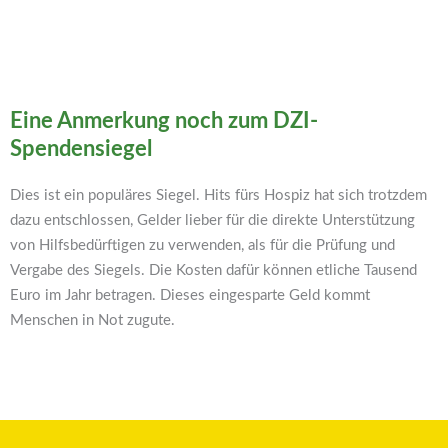
Eine Anmerkung noch zum DZI-
Spendensiegel
Dies ist ein populäres Siegel. Hits fürs Hospiz hat sich trotzdem
dazu entschlossen, Gelder lieber für die direkte Unterstützung
von Hilfsbedürftigen zu verwenden, als für die Prüfung und
Vergabe des Siegels. Die Kosten dafür können etliche Tausend
Euro im Jahr betragen. Dieses eingesparte Geld kommt
Menschen in Not zugute.