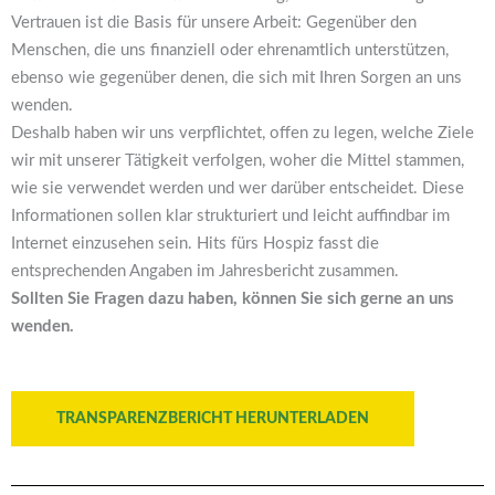
Vertrauen ist die Basis für unsere Arbeit: Gegenüber den
Menschen, die uns finanziell oder ehrenamtlich unterstützen,
ebenso wie gegenüber denen, die sich mit Ihren Sorgen an uns
wenden.
Deshalb haben wir uns verpflichtet, offen zu legen, welche Ziele
wir mit unserer Tätigkeit verfolgen, woher die Mittel stammen,
wie sie verwendet werden und wer darüber entscheidet. Diese
Informationen sollen klar strukturiert und leicht auffindbar im
Internet einzusehen sein. Hits fürs Hospiz fasst die
entsprechenden Angaben im Jahresbericht zusammen.
Sollten Sie Fragen dazu haben, können Sie sich gerne an uns
wenden.
TRANSPARENZBERICHT HERUNTERLADEN