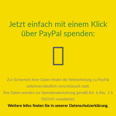
Jetzt einfach mit einem Klick
über PayPal spenden:
Zur Sicherheit Ihrer Daten findet die Weiterleitung zu PayPal
selbstverständlich verschlüsselt statt.
Ihre Daten werden zur Spendenabwicklung gemäß Art. 6 Abs. 1 b
DSGVO verarbeitet.
Weitere Infos finden Sie in unserer Datenschutzerklärung.