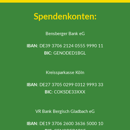
Spendenkonten:
Bensberger Bank eG
IBAN
: DE39 3706 2124 0555 9990 11
BIC
: GENODED1BGL
Kreissparkasse Köln
IBAN
: DE27 3705 0299 0312 9993 33
BIC
: COKSDE33XXX
VR Bank Bergisch Gladbach eG
IBAN
: DE19 3706 2600 3636 5000 10