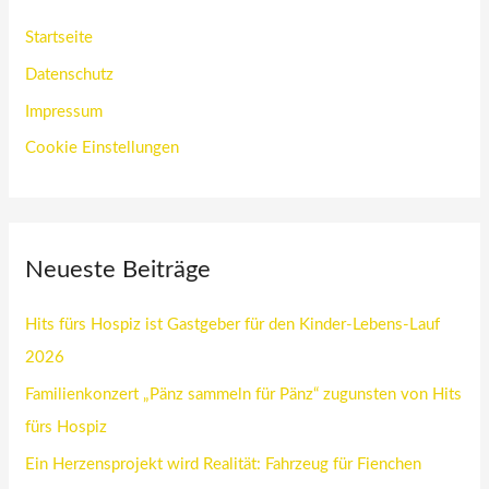
Startseite
Datenschutz
Impressum
Cookie Einstellungen
Neueste Beiträge
Hits fürs Hospiz ist Gastgeber für den Kinder-Lebens-Lauf
2026
Familienkonzert „Pänz sammeln für Pänz“ zugunsten von Hits
fürs Hospiz
Ein Herzensprojekt wird Realität: Fahrzeug für Fienchen