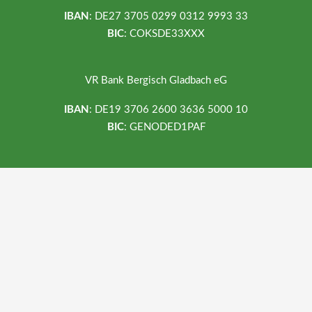
IBAN
: DE27 3705 0299 0312 9993 33
BIC
: COKSDE33XXX
VR Bank Bergisch Gladbach eG
IBAN
: DE19 3706 2600 3636 5000 10
BIC
: GENODED1PAF