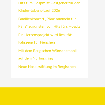
Hits fürs Hospiz ist Gastgeber für den
Kinder-Lebens-Lauf 2026
Familienkonzert „Pänz sammeln für
Pänz“ zugunsten von Hits fürs Hospiz
Ein Herzensprojekt wird Realität:
Fahrzeug für Fienchen
Mit dem Bergischen Wünschemobil
auf dem Nürburgring
Neue Hospizstiftung im Bergischen