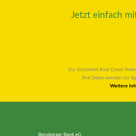
Jetzt einfach m
Zur Sicherheit Ihrer Daten finde
Ihre Daten werden zur S
Weitere Inf
Bensberger Bank eG