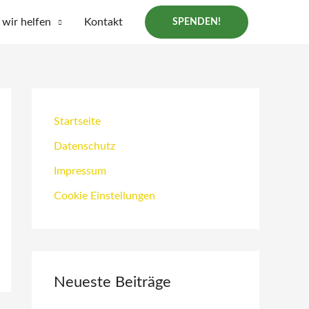
wir helfen
Kontakt
SPENDEN!
Startseite
Datenschutz
Impressum
Cookie Einstellungen
Neueste Beiträge