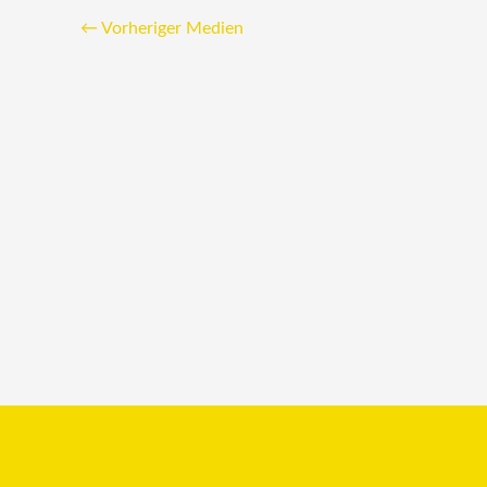
←
Vorheriger Medien