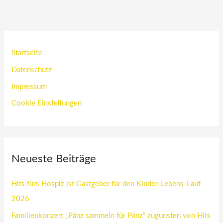
Startseite
Datenschutz
Impressum
Cookie Einstellungen
Neueste Beiträge
Hits fürs Hospiz ist Gastgeber für den Kinder-Lebens-Lauf
2026
Familienkonzert „Pänz sammeln für Pänz“ zugunsten von Hits