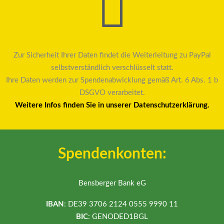
Zur Sicherheit Ihrer Daten findet die Weiterleitung zu PayPal
selbstverständlich verschlüsselt statt.
Ihre Daten werden zur Spendenabwicklung gemäß Art. 6 Abs. 1 b
DSGVO verarbeitet.
Weitere Infos finden Sie in unserer Datenschutzerklärung.
Spendenkonten:
Bensberger Bank eG
IBAN
: DE39 3706 2124 0555 9990 11
BIC
: GENODED1BGL