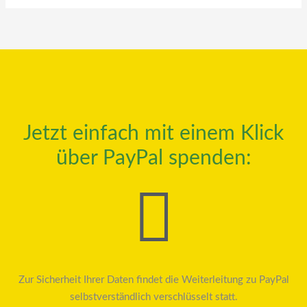
Jetzt einfach mit einem Klick
über PayPal spenden:
Zur Sicherheit Ihrer Daten findet die Weiterleitung zu PayPal
selbstverständlich verschlüsselt statt.