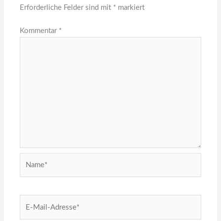
Erforderliche Felder sind mit
*
markiert
Kommentar
*
Name*
E-
Mail-