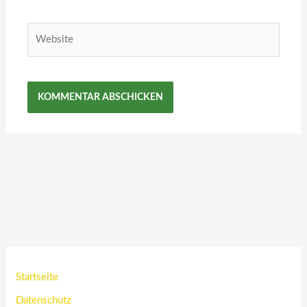
Adresse*
Website
Startseite
Datenschutz