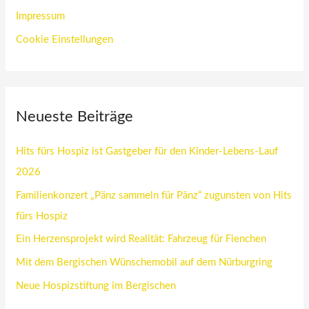
Impressum
Cookie Einstellungen
Neueste Beiträge
Hits fürs Hospiz ist Gastgeber für den Kinder-Lebens-Lauf
2026
Familienkonzert „Pänz sammeln für Pänz“ zugunsten von Hits
fürs Hospiz
Ein Herzensprojekt wird Realität: Fahrzeug für Fienchen
Mit dem Bergischen Wünschemobil auf dem Nürburgring
Neue Hospizstiftung im Bergischen