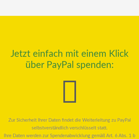
Jetzt einfach mit einem Klick
über PayPal spenden:
Zur Sicherheit Ihrer Daten findet die Weiterleitung zu PayPal
selbstverständlich verschlüsselt statt.
Ihre Daten werden zur Spendenabwicklung gemäß Art. 6 Abs. 1 b