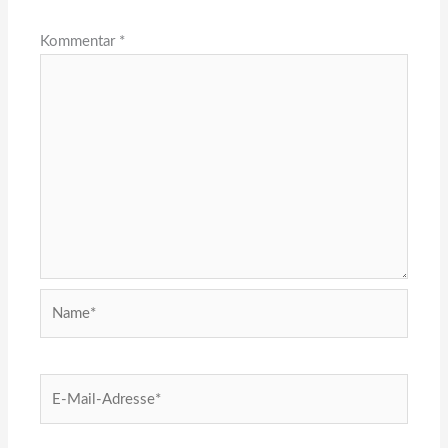
Kommentar
*
Name*
E-
Mail-
Adresse*