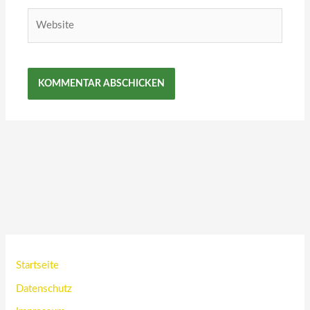
Website
Startseite
Datenschutz