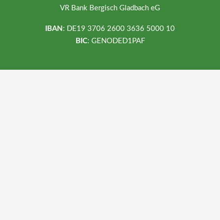
VR Bank Bergisch Gladbach eG
IBAN
: DE19 3706 2600 3636 5000 10
BIC
: GENODED1PAF