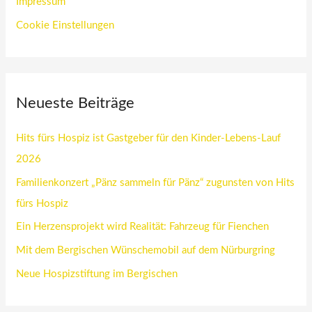
Impressum
Cookie Einstellungen
Neueste Beiträge
Hits fürs Hospiz ist Gastgeber für den Kinder-Lebens-Lauf
2026
Familienkonzert „Pänz sammeln für Pänz“ zugunsten von Hits
fürs Hospiz
Ein Herzensprojekt wird Realität: Fahrzeug für Fienchen
Mit dem Bergischen Wünschemobil auf dem Nürburgring
Neue Hospizstiftung im Bergischen