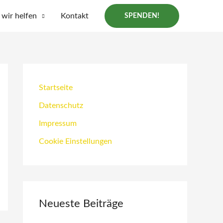
wir helfen
Kontakt
SPENDEN!
Startseite
Datenschutz
Impressum
Cookie Einstellungen
Neueste Beiträge