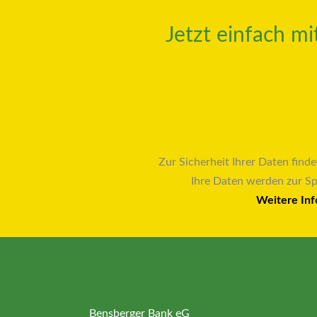
Jetzt einfach m
Zur Sicherheit Ihrer Daten finde
Ihre Daten werden zur S
Weitere Inf
Bensberger Bank eG