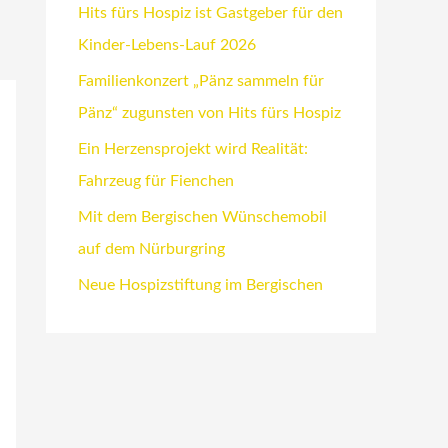
Hits fürs Hospiz ist Gastgeber für den
Kinder-Lebens-Lauf 2026
Familienkonzert „Pänz sammeln für
Pänz“ zugunsten von Hits fürs Hospiz
Ein Herzensprojekt wird Realität:
Fahrzeug für Fienchen
Mit dem Bergischen Wünschemobil
auf dem Nürburgring
Neue Hospizstiftung im Bergischen