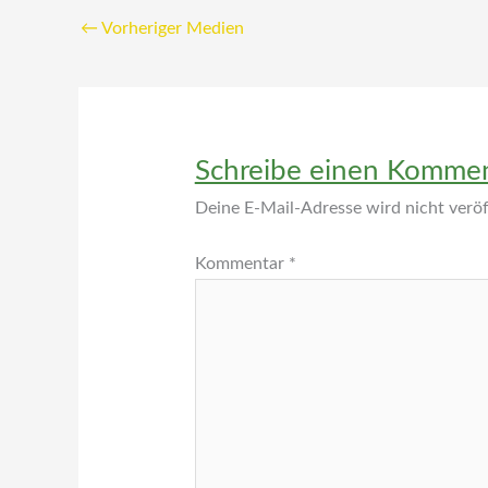
←
Vorheriger Medien
Schreibe einen Komme
Deine E-Mail-Adresse wird nicht veröff
Kommentar
*