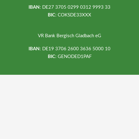
IBAN
: DE27 3705 0299 0312 9993 33
BIC
: COKSDE33XXX
VR Bank Bergisch Gladbach eG
IBAN
: DE19 3706 2600 3636 5000 10
BIC
: GENODED1PAF