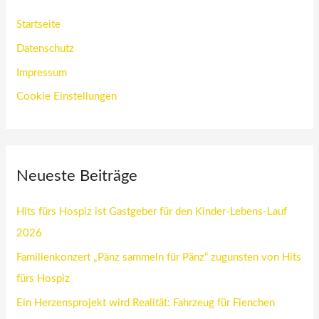
Startseite
Datenschutz
Impressum
Cookie Einstellungen
Neueste Beiträge
Hits fürs Hospiz ist Gastgeber für den Kinder-Lebens-Lauf
2026
Familienkonzert „Pänz sammeln für Pänz“ zugunsten von Hits
fürs Hospiz
Ein Herzensprojekt wird Realität: Fahrzeug für Fienchen