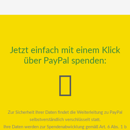
Jetzt einfach mit einem Klick
über PayPal spenden:
Zur Sicherheit Ihrer Daten findet die Weiterleitung zu PayPal
selbstverständlich verschlüsselt statt.
Ihre Daten werden zur Spendenabwicklung gemäß Art. 6 Abs. 1 b