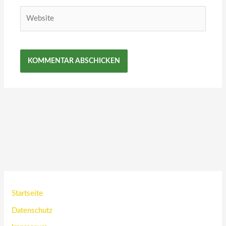
Website
Startseite
Datenschutz