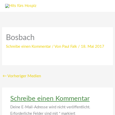
Zum
Inhalt
springen
Bosbach
Schreibe einen Kommentar
/ Von
Paul Falk
/
18. Mai 2017
←
Vorheriger Medien
Schreibe einen Kommentar
Deine E-Mail-Adresse wird nicht veröffentlicht.
Erforderliche Felder sind mit
*
markiert