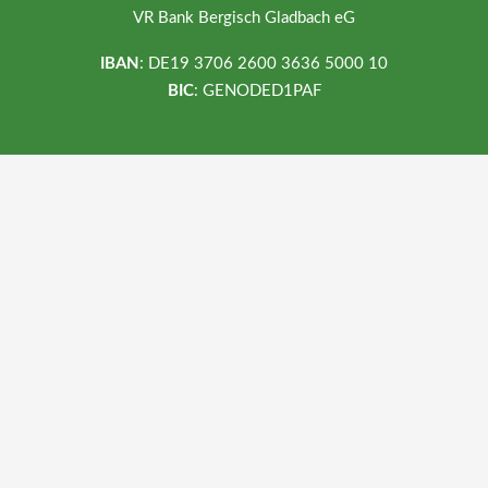
VR Bank Bergisch Gladbach eG
IBAN
: DE19 3706 2600 3636 5000 10
BIC
: GENODED1PAF