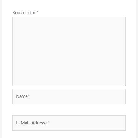
Kommentar
*
Name*
E-
Mail-
Adresse*