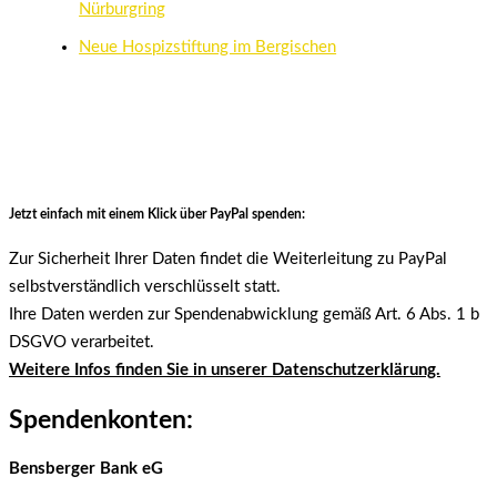
Nürburgring
Neue Hospizstiftung im Bergischen
Jetzt einfach mit einem Klick über PayPal spenden:
Zur Sicherheit Ihrer Daten findet die Weiterleitung zu PayPal
selbstverständlich verschlüsselt statt.
Ihre Daten werden zur Spendenabwicklung gemäß Art. 6 Abs. 1 b
DSGVO verarbeitet.
Weitere Infos finden Sie in unserer Datenschutzerklärung.
Spendenkonten:
Bensberger Bank eG