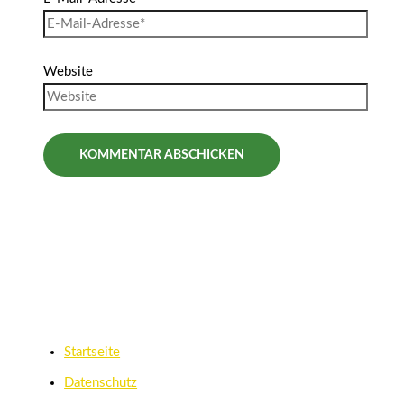
Website
Startseite
Datenschutz