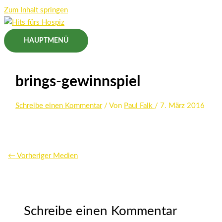
Zum Inhalt springen
HAUPTMENÜ
brings-gewinnspiel
Schreibe einen Kommentar
/ Von
Paul Falk
/
7. März 2016
←
Vorheriger Medien
Schreibe einen Kommentar