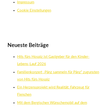
Impressum
Cookie Einstellungen
Neueste Beiträge
Hits fürs Hospiz ist Gastgeber für den Kinder-
Lebens-Lauf 2026
Familienkonzert „Pänz sammeln für Pänz“ zugunsten
von Hits fürs Hospiz
Ein Herzensprojekt wird Realität: Fahrzeug für
Fienchen
Mit dem Bergischen Wünschemobil auf dem