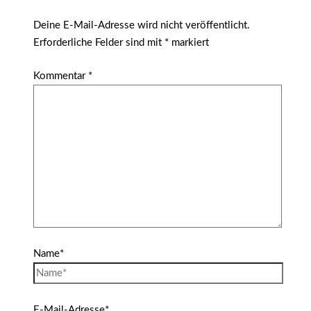
Deine E-Mail-Adresse wird nicht veröffentlicht.
Erforderliche Felder sind mit
*
markiert
Kommentar
*
Name*
E-Mail-Adresse*