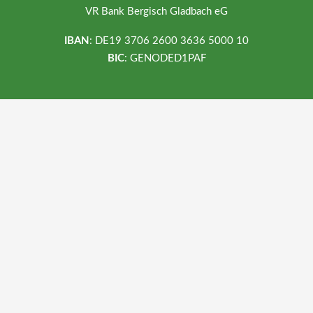
VR Bank Bergisch Gladbach eG
IBAN
: DE19 3706 2600 3636 5000 10
BIC
: GENODED1PAF