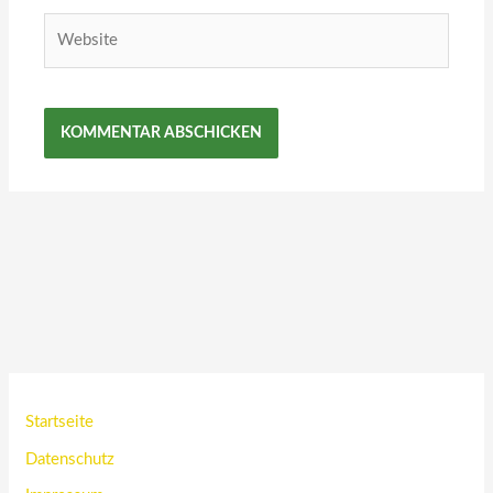
Website
Startseite
Datenschutz