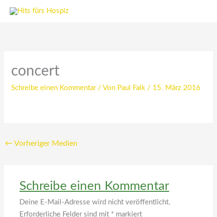
Zum
Inhalt
springen
concert
Schreibe einen Kommentar
/ Von
Paul Falk
/
15. März 2016
←
Vorheriger Medien
Schreibe einen Kommentar
Deine E-Mail-Adresse wird nicht veröffentlicht.
Erforderliche Felder sind mit
*
markiert