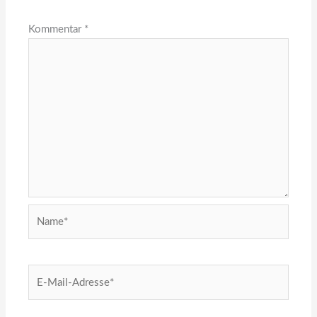
Kommentar
*
Name*
E-
Mail-
Adresse*