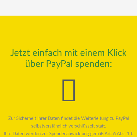
Jetzt einfach mit einem Klick
über PayPal spenden:
Zur Sicherheit Ihrer Daten findet die Weiterleitung zu PayPal
selbstverständlich verschlüsselt statt.
Ihre Daten werden zur Spendenabwicklung gemäß Art. 6 Abs. 1 b