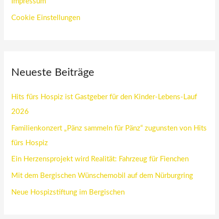
Impressum
Cookie Einstellungen
Neueste Beiträge
Hits fürs Hospiz ist Gastgeber für den Kinder-Lebens-Lauf
2026
Familienkonzert „Pänz sammeln für Pänz“ zugunsten von Hits
fürs Hospiz
Ein Herzensprojekt wird Realität: Fahrzeug für Fienchen
Mit dem Bergischen Wünschemobil auf dem Nürburgring
Neue Hospizstiftung im Bergischen