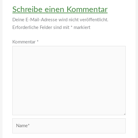
Schreibe einen Kommentar
Deine E-Mail-Adresse wird nicht veröffentlicht.
Erforderliche Felder sind mit
*
markiert
Kommentar
*
Name*