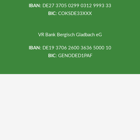
IBAN
: DE27 3705 0299 0312 9993 33
BIC
: COKSDE33XXX
VR Bank Bergisch Gladbach eG
IBAN
: DE19 3706 2600 3636 5000 10
BIC
: GENODED1PAF