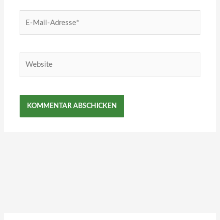
E-
Mail-
Adresse*
Website