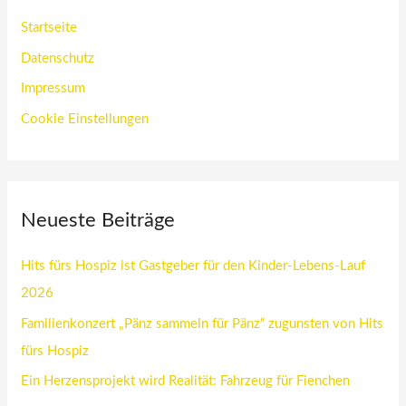
Startseite
Datenschutz
Impressum
Cookie Einstellungen
Neueste Beiträge
Hits fürs Hospiz ist Gastgeber für den Kinder-Lebens-Lauf
2026
Familienkonzert „Pänz sammeln für Pänz“ zugunsten von Hits
fürs Hospiz
Ein Herzensprojekt wird Realität: Fahrzeug für Fienchen