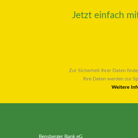
Jetzt einfach m
Zur Sicherheit Ihrer Daten finde
Ihre Daten werden zur S
Weitere Inf
Bensberger Bank eG