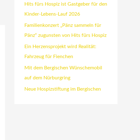
Hits fürs Hospiz ist Gastgeber für den
Kinder-Lebens-Lauf 2026
Familienkonzert „Pänz sammeln für
Pänz“ zugunsten von Hits fürs Hospiz
Ein Herzensprojekt wird Realität:
Fahrzeug für Fienchen
Mit dem Bergischen Wünschemobil
auf dem Nürburgring
Neue Hospizstiftung im Bergischen