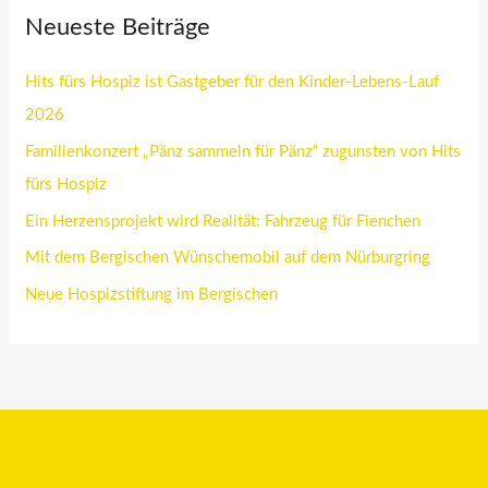
Neueste Beiträge
Hits fürs Hospiz ist Gastgeber für den Kinder-Lebens-Lauf
2026
Familienkonzert „Pänz sammeln für Pänz“ zugunsten von Hits
fürs Hospiz
Ein Herzensprojekt wird Realität: Fahrzeug für Fienchen
Mit dem Bergischen Wünschemobil auf dem Nürburgring
Neue Hospizstiftung im Bergischen