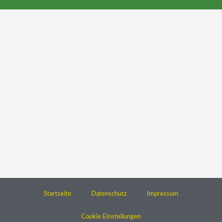
Startseite
Datenschutz
Impressum
Cookie Einstellungen