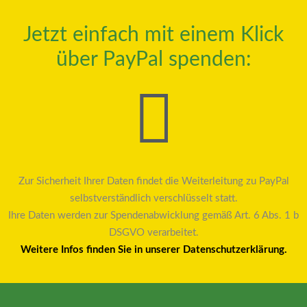
Jetzt einfach mit einem Klick
über PayPal spenden:
Zur Sicherheit Ihrer Daten findet die Weiterleitung zu PayPal
selbstverständlich verschlüsselt statt.
Ihre Daten werden zur Spendenabwicklung gemäß Art. 6 Abs. 1 b
DSGVO verarbeitet.
Weitere Infos finden Sie in unserer Datenschutzerklärung.