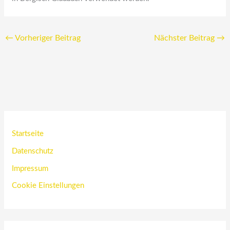
←
Vorheriger Beitrag
Nächster Beitrag
→
Startseite
Datenschutz
Impressum
Cookie Einstellungen