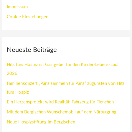
Impressum
Cookie Einstellungen
Neueste Beiträge
Hits fürs Hospiz ist Gastgeber für den Kinder-Lebens-Lauf
2026
Familienkonzert „Pänz sammeln für Pänz“ zugunsten von Hits
fürs Hospiz
Ein Herzensprojekt wird Realität: Fahrzeug für Fienchen
Mit dem Bergischen Wünschemobil auf dem Nürburgring
Neue Hospizstiftung im Bergischen