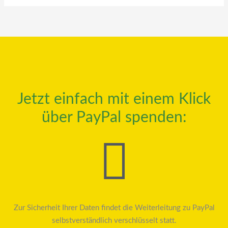
Jetzt einfach mit einem Klick
über PayPal spenden:
Zur Sicherheit Ihrer Daten findet die Weiterleitung zu PayPal
selbstverständlich verschlüsselt statt.