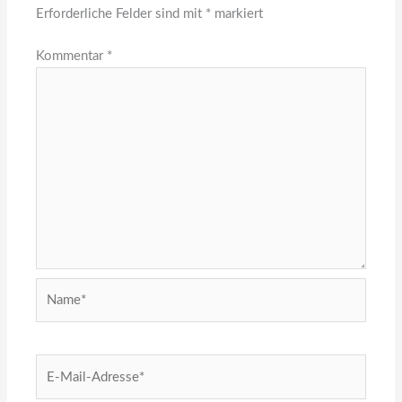
Erforderliche Felder sind mit
*
markiert
Kommentar
*
Name*
E-
Mail-