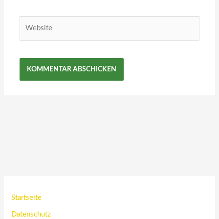
Adresse*
Website
Startseite
Datenschutz