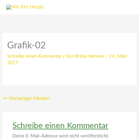
Zum
Inhalt
springen
Grafik-02
Schreibe einen Kommentar
/ Von
Britta Hammer
/
26. März
2017
←
Vorheriger Medien
Schreibe einen Kommentar
Deine E-Mail-Adresse wird nicht veröffentlicht.