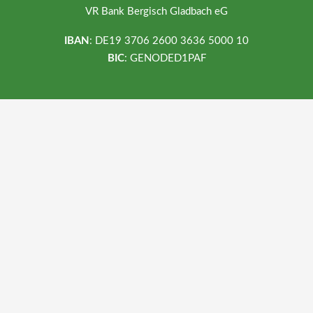
VR Bank Bergisch Gladbach eG
IBAN
: DE19 3706 2600 3636 5000 10
BIC
: GENODED1PAF