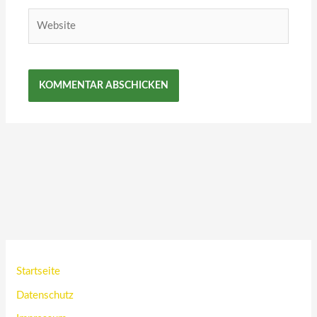
Website
Startseite
Datenschutz