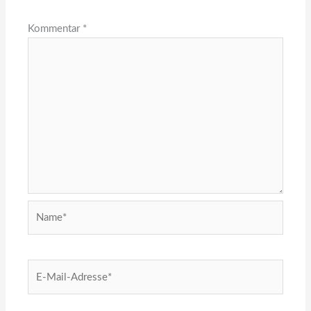
Kommentar
*
Name*
E-
Mail-
Adresse*