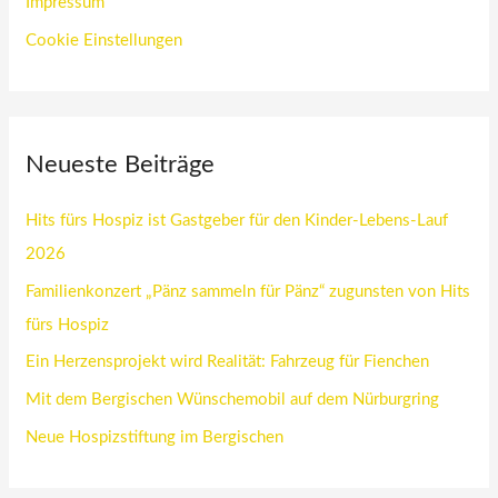
Impressum
Cookie Einstellungen
Neueste Beiträge
Hits fürs Hospiz ist Gastgeber für den Kinder-Lebens-Lauf
2026
Familienkonzert „Pänz sammeln für Pänz“ zugunsten von Hits
fürs Hospiz
Ein Herzensprojekt wird Realität: Fahrzeug für Fienchen
Mit dem Bergischen Wünschemobil auf dem Nürburgring
Neue Hospizstiftung im Bergischen