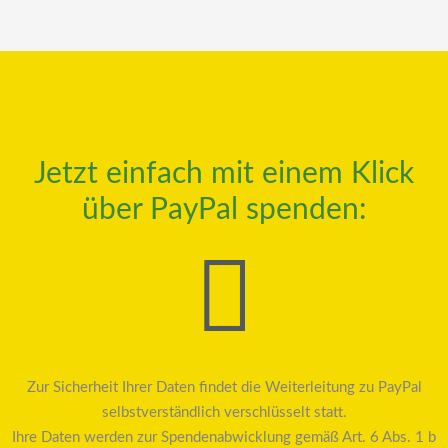
Jetzt einfach mit einem Klick
über PayPal spenden:
Zur Sicherheit Ihrer Daten findet die Weiterleitung zu PayPal
selbstverständlich verschlüsselt statt.
Ihre Daten werden zur Spendenabwicklung gemäß Art. 6 Abs. 1 b