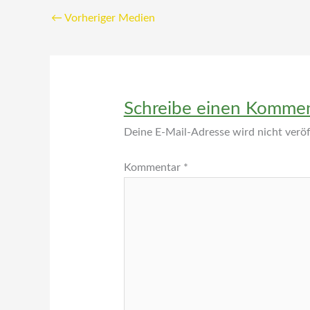
←
Vorheriger Medien
Schreibe einen Komme
Deine E-Mail-Adresse wird nicht veröff
Kommentar
*