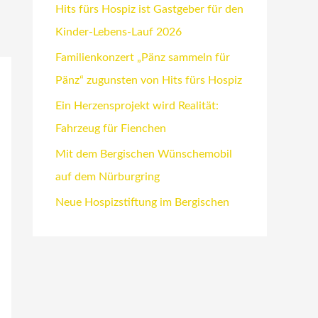
Hits fürs Hospiz ist Gastgeber für den
Kinder-Lebens-Lauf 2026
Familienkonzert „Pänz sammeln für
Pänz“ zugunsten von Hits fürs Hospiz
Ein Herzensprojekt wird Realität:
Fahrzeug für Fienchen
Mit dem Bergischen Wünschemobil
auf dem Nürburgring
Neue Hospizstiftung im Bergischen