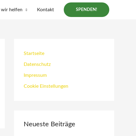
wir helfen
Kontakt
SPENDEN!
Startseite
Datenschutz
Impressum
Cookie Einstellungen
Neueste Beiträge