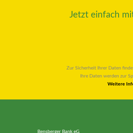
Jetzt einfach m
Zur Sicherheit Ihrer Daten finde
Ihre Daten werden zur S
Weitere Inf
Bensberger Bank eG