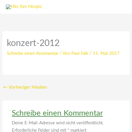
Zum
Inhalt
springen
konzert-2012
Schreibe einen Kommentar
/ Von
Paul Falk
/
11. Mai 2017
←
Vorheriger Medien
Schreibe einen Kommentar
Deine E-Mail-Adresse wird nicht veröffentlicht.
Erforderliche Felder sind mit
*
markiert