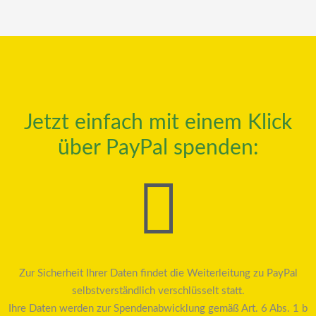
Jetzt einfach mit einem Klick
über PayPal spenden:
Zur Sicherheit Ihrer Daten findet die Weiterleitung zu PayPal
selbstverständlich verschlüsselt statt.
Ihre Daten werden zur Spendenabwicklung gemäß Art. 6 Abs. 1 b