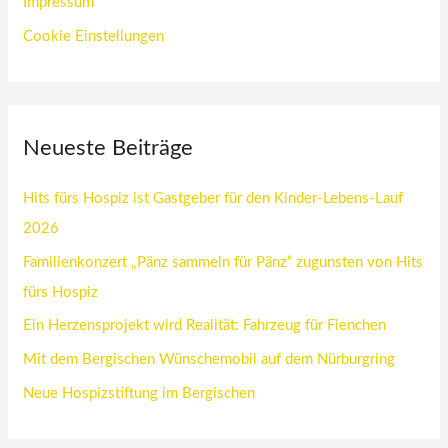
Impressum
Cookie Einstellungen
Neueste Beiträge
Hits fürs Hospiz ist Gastgeber für den Kinder-Lebens-Lauf
2026
Familienkonzert „Pänz sammeln für Pänz“ zugunsten von Hits
fürs Hospiz
Ein Herzensprojekt wird Realität: Fahrzeug für Fienchen
Mit dem Bergischen Wünschemobil auf dem Nürburgring
Neue Hospizstiftung im Bergischen