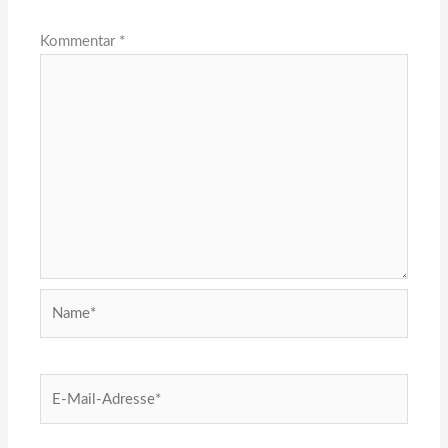
Kommentar
*
Name*
E-
Mail-
Adresse*