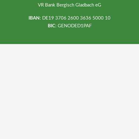
VR Bank Bergisch Gladbach eG
IBAN
: DE19 3706 2600 3636 5000 10
BIC
: GENODED1PAF