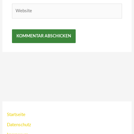
Website
Startseite
Datenschutz