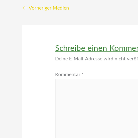
←
Vorheriger Medien
Schreibe einen Komme
Deine E-Mail-Adresse wird nicht veröff
Kommentar
*