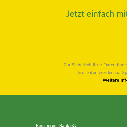
Jetzt einfach m
Zur Sicherheit Ihrer Daten finde
Ihre Daten werden zur S
Weitere Inf
Bensberger Bank eG