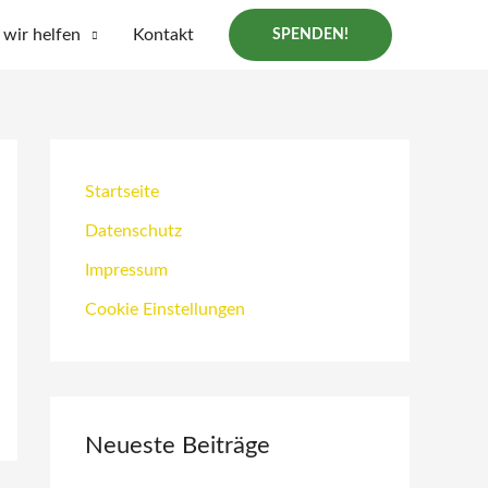
wir helfen
Kontakt
SPENDEN!
Startseite
Datenschutz
Impressum
Cookie Einstellungen
Neueste Beiträge