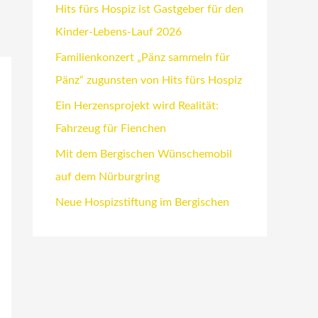
Hits fürs Hospiz ist Gastgeber für den
Kinder-Lebens-Lauf 2026
Familienkonzert „Pänz sammeln für
Pänz“ zugunsten von Hits fürs Hospiz
Ein Herzensprojekt wird Realität:
Fahrzeug für Fienchen
Mit dem Bergischen Wünschemobil
auf dem Nürburgring
Neue Hospizstiftung im Bergischen