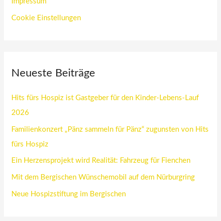
Impressum
Cookie Einstellungen
Neueste Beiträge
Hits fürs Hospiz ist Gastgeber für den Kinder-Lebens-Lauf
2026
Familienkonzert „Pänz sammeln für Pänz“ zugunsten von Hits
fürs Hospiz
Ein Herzensprojekt wird Realität: Fahrzeug für Fienchen
Mit dem Bergischen Wünschemobil auf dem Nürburgring
Neue Hospizstiftung im Bergischen