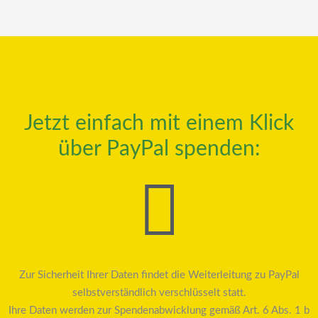
Jetzt einfach mit einem Klick
über PayPal spenden:
Zur Sicherheit Ihrer Daten findet die Weiterleitung zu PayPal
selbstverständlich verschlüsselt statt.
Ihre Daten werden zur Spendenabwicklung gemäß Art. 6 Abs. 1 b