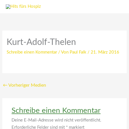
Zum
Inhalt
springen
Kurt-Adolf-Thelen
Schreibe einen Kommentar
/ Von
Paul Falk
/
21. März 2016
←
Vorheriger Medien
Schreibe einen Kommentar
Deine E-Mail-Adresse wird nicht veröffentlicht.
Erforderliche Felder sind mit
*
markiert