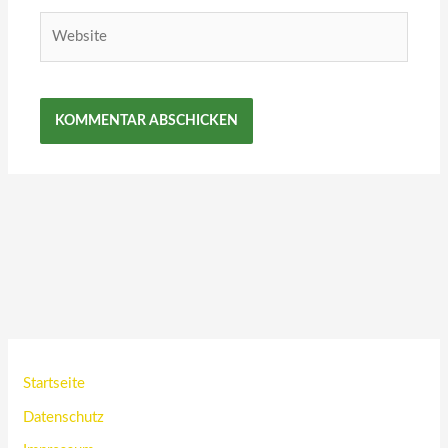
Website
Startseite
Datenschutz