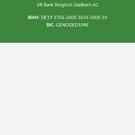
VR Bank Bergisch Gladbach eG
IBAN
: DE19 3706 2600 3636 5000 10
BIC
: GENODED1PAF