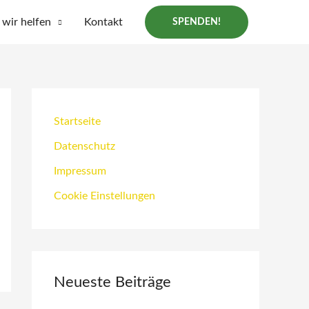
wir helfen
Kontakt
SPENDEN!
Startseite
Datenschutz
Impressum
Cookie Einstellungen
Neueste Beiträge