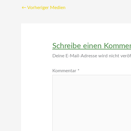
←
Vorheriger Medien
Schreibe einen Komme
Deine E-Mail-Adresse wird nicht veröff
Kommentar
*