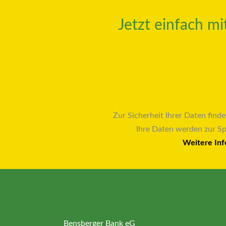
Jetzt einfach m
Zur Sicherheit Ihrer Daten finde
Ihre Daten werden zur S
Weitere Inf
Bensberger Bank eG