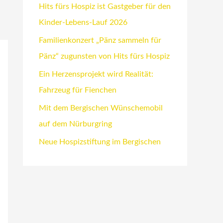
Hits fürs Hospiz ist Gastgeber für den
Kinder-Lebens-Lauf 2026
Familienkonzert „Pänz sammeln für
Pänz“ zugunsten von Hits fürs Hospiz
Ein Herzensprojekt wird Realität:
Fahrzeug für Fienchen
Mit dem Bergischen Wünschemobil
auf dem Nürburgring
Neue Hospizstiftung im Bergischen