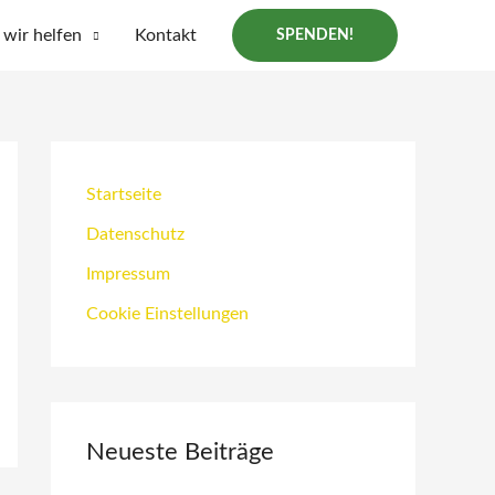
wir helfen
Kontakt
SPENDEN!
Startseite
Datenschutz
Impressum
Cookie Einstellungen
Neueste Beiträge