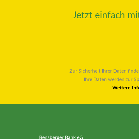
Jetzt einfach m
Zur Sicherheit Ihrer Daten finde
Ihre Daten werden zur S
Weitere Inf
Bensberger Bank eG