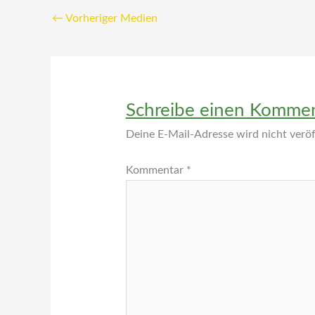
←
Vorheriger Medien
Schreibe einen Komme
Deine E-Mail-Adresse wird nicht veröff
Kommentar
*