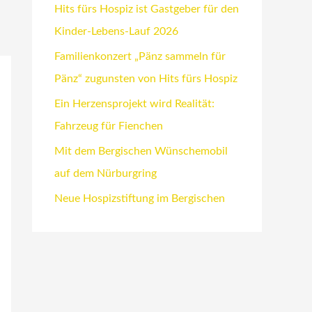
Hits fürs Hospiz ist Gastgeber für den
Kinder-Lebens-Lauf 2026
Familienkonzert „Pänz sammeln für
Pänz“ zugunsten von Hits fürs Hospiz
Ein Herzensprojekt wird Realität:
Fahrzeug für Fienchen
Mit dem Bergischen Wünschemobil
auf dem Nürburgring
Neue Hospizstiftung im Bergischen