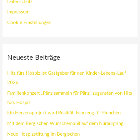
Datenschutz
Impressum
Cookie Einstellungen
Neueste Beiträge
Hits fürs Hospiz ist Gastgeber für den Kinder-Lebens-Lauf
2026
Familienkonzert „Pänz sammeln für Pänz“ zugunsten von Hits
fürs Hospiz
Ein Herzensprojekt wird Realität: Fahrzeug für Fienchen
Mit dem Bergischen Wünschemobil auf dem Nürburgring
Neue Hospizstiftung im Bergischen