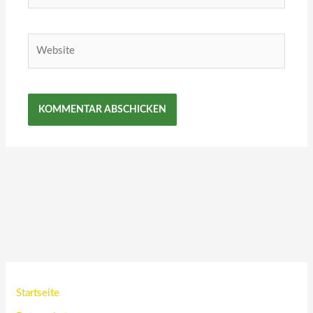
Adresse*
Website
Startseite