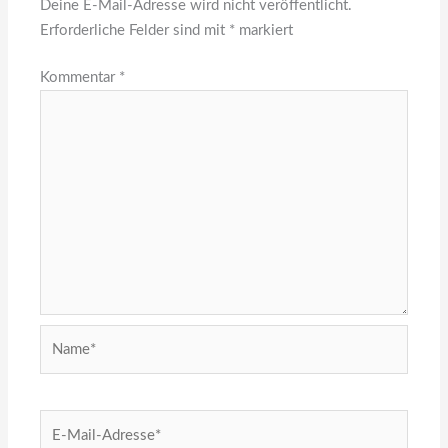
Deine E-Mail-Adresse wird nicht veröffentlicht.
Erforderliche Felder sind mit
*
markiert
Kommentar
*
Name*
E-
Mail-