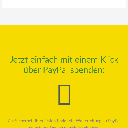
Jetzt einfach mit einem Klick
über PayPal spenden:
Zur Sicherheit Ihrer Daten findet die Weiterleitung zu PayPal