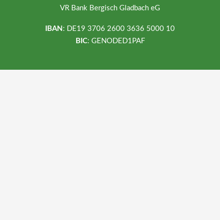
VR Bank Bergisch Gladbach eG
IBAN
: DE19 3706 2600 3636 5000 10
BIC
: GENODED1PAF