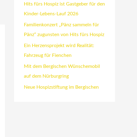
Hits fürs Hospiz ist Gastgeber für den
Kinder-Lebens-Lauf 2026
Familienkonzert „Pänz sammeln für
Pänz“ zugunsten von Hits fürs Hospiz
Ein Herzensprojekt wird Realität:
Fahrzeug für Fienchen
Mit dem Bergischen Wünschemobil
auf dem Nürburgring
Neue Hospizstiftung im Bergischen