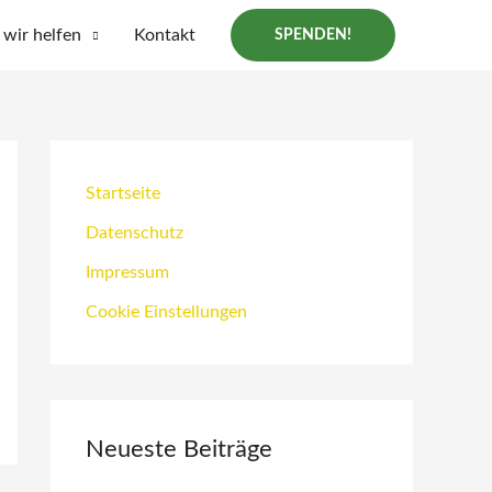
wir helfen
Kontakt
SPENDEN!
Startseite
Datenschutz
Impressum
Cookie Einstellungen
Neueste Beiträge