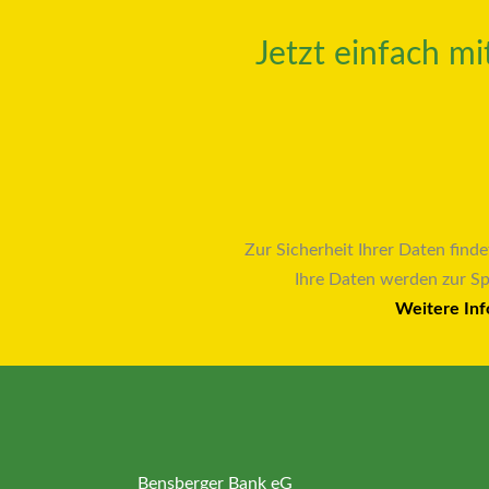
Jetzt einfach m
Zur Sicherheit Ihrer Daten finde
Ihre Daten werden zur S
Weitere Inf
Bensberger Bank eG