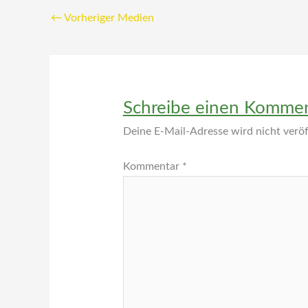
←
Vorheriger Medien
Schreibe einen Komme
Deine E-Mail-Adresse wird nicht veröff
Kommentar
*