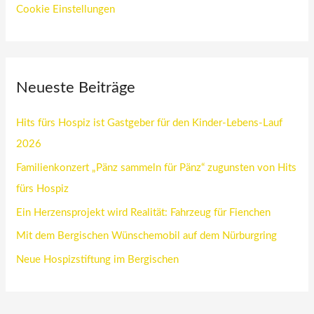
Cookie Einstellungen
Neueste Beiträge
Hits fürs Hospiz ist Gastgeber für den Kinder-Lebens-Lauf
2026
Familienkonzert „Pänz sammeln für Pänz“ zugunsten von Hits
fürs Hospiz
Ein Herzensprojekt wird Realität: Fahrzeug für Fienchen
Mit dem Bergischen Wünschemobil auf dem Nürburgring
Neue Hospizstiftung im Bergischen