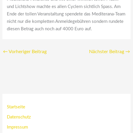
und Lichtshow machte es allen Cyclern sichtlich Spass. Am
Ende der tollen Veranstaltung spendete das Mediterana-Team
nicht nur die kompletten Anmeldegebühren sondern rundete
diesen Betrag auch noch auf 4000 Euro auf.
←
Vorheriger Beitrag
Nächster Beitrag
→
Startseite
Datenschutz
Impressum