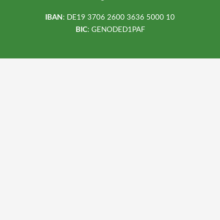
IBAN
: DE19 3706 2600 3636 5000 10
BIC
: GENODED1PAF