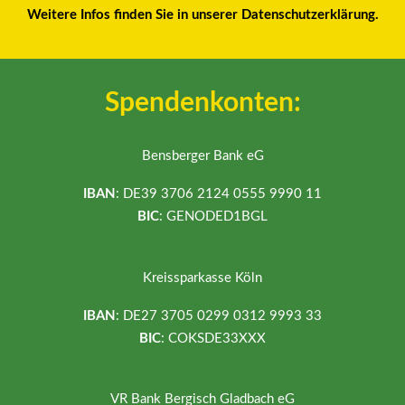
Weitere Infos finden Sie in unserer Datenschutzerklärung.
Spendenkonten:
Bensberger Bank eG
IBAN
: DE39 3706 2124 0555 9990 11
BIC
: GENODED1BGL
Kreissparkasse Köln
IBAN
: DE27 3705 0299 0312 9993 33
BIC
: COKSDE33XXX
VR Bank Bergisch Gladbach eG