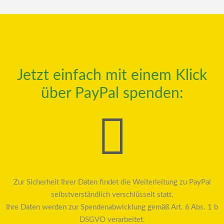
Jetzt einfach mit einem Klick
über PayPal spenden:
Zur Sicherheit Ihrer Daten findet die Weiterleitung zu PayPal
selbstverständlich verschlüsselt statt.
Ihre Daten werden zur Spendenabwicklung gemäß Art. 6 Abs. 1 b
DSGVO verarbeitet.