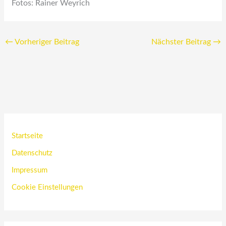
Fotos: Rainer Weyrich
←
Vorheriger Beitrag
Nächster Beitrag
→
Startseite
Datenschutz
Impressum
Cookie Einstellungen