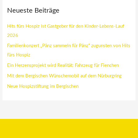
Neueste Beiträge
Hits fürs Hospiz ist Gastgeber für den Kinder-Lebens-Lauf
2026
Familienkonzert „Pänz sammeln für Pänz“ zugunsten von Hits
fürs Hospiz
Ein Herzensprojekt wird Realität: Fahrzeug für Fienchen
Mit dem Bergischen Wünschemobil auf dem Nürburgring
Neue Hospizstiftung im Bergischen