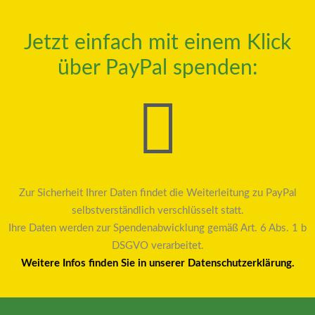
Jetzt einfach mit einem Klick
über PayPal spenden:
Zur Sicherheit Ihrer Daten findet die Weiterleitung zu PayPal
selbstverständlich verschlüsselt statt.
Ihre Daten werden zur Spendenabwicklung gemäß Art. 6 Abs. 1 b
DSGVO verarbeitet.
Weitere Infos finden Sie in unserer Datenschutzerklärung.